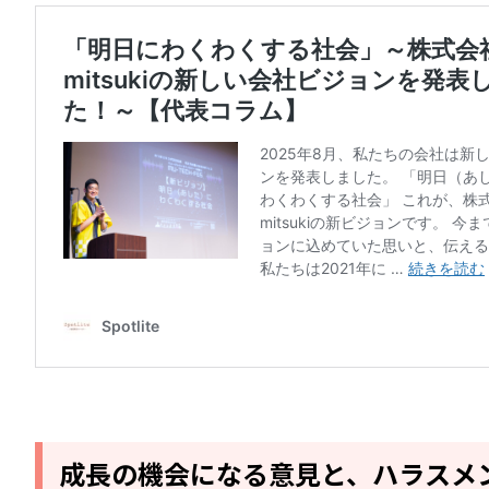
成長の機会になる意見と、ハラスメ