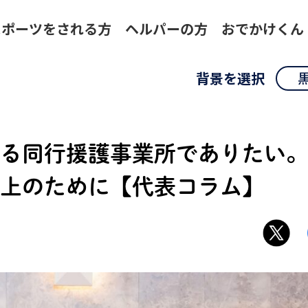
スポーツをされる方
ヘルパーの方
おでかけくん
背景を選択
る同行援護事業所でありたい。
上のために【代表コラム】