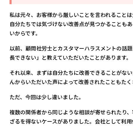
私は元々、お客様から厳しいことを言われることは
自分たちでは気づけない改善点が見つかることもあ
いからです。
以前、顧問社労士とカスタマーハラスメントの話題
長できない」と教えていただいたことがあります。
それ以来、まずは自分たちに改善できることがない
んからいただいた声によって改善されたこともたく
ただ、今回は少し違いました。
複数の関係者から同じような相談が寄せられたり、
ざるを得ないケースがありました。会社として利用