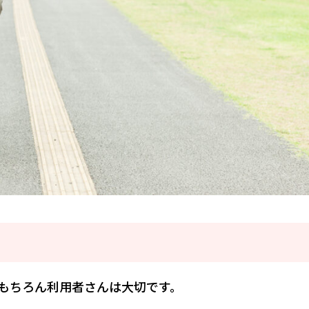
もちろん利用者さんは大切です。