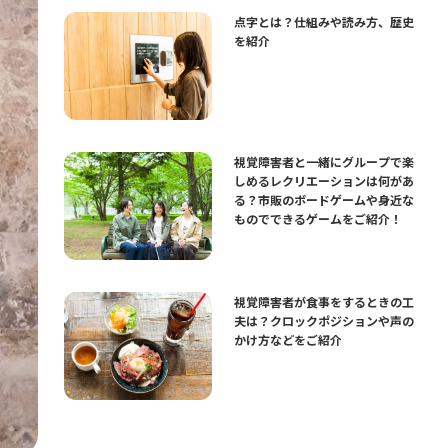
点字とは？仕組みや読み方、歴史
を紹介
視覚障害者と一緒にグループで楽
しめるレクリエーションは何があ
る？市販のボードゲームや身近な
ものでできるゲームをご紹介！
視覚障害者が食事をするときの工
夫は？クロックポジションや声の
かけ方などをご紹介