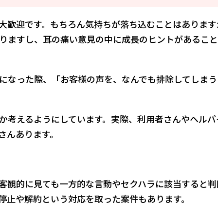
大歓迎です。もちろん気持ちが落ち込むことはあります
りますし、耳の痛い意見の中に成長のヒントがあること
になった際、「お客様の声を、なんでも排除してしまう
か考えるようにしています。実際、利用者さんやヘルパ
さんあります。
客観的に見ても一方的な言動やセクハラに該当すると判
停止や解約という対応を取った案件もあります。