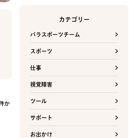
カテゴリー
パラスポーツチーム
スポーツ
仕事
視覚障害
ツール
件か
サポート
お出かけ