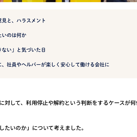
意見と、ハラスメント
たいのは何か
きない」と気づいた日
に、社員やヘルパーが楽しく安心して働ける会社に
に対して、利用停止や解約という判断をするケースが何
したいのか」について考えました。