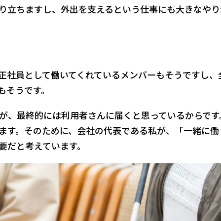
り立ちますし、外出を支えるという仕事にも大きなやり
正社員として働いてくれているメンバーもそうですし、
もそうです。
が、最終的には利用者さんに届くと思っているからです
ます。そのために、会社の代表である私が、「一緒に働
要だと考えています。