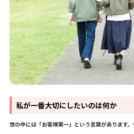
私が一番大切にしたいのは何か
世の中には「お客様第一」という言葉があります。