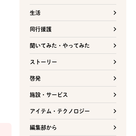
生活
同行援護
聞いてみた・やってみた
ストーリー
啓発
施設・サービス
アイテム・テクノロジー
編集部から