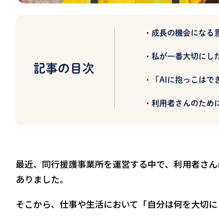
成長の機会になる
私が一番大切にし
記事の目次
「AIに抱っこはで
利用者さんのため
最近、同行援護事業所を運営する中で、利用者さん
ありました。
そこから、仕事や生活において「自分は何を大切に