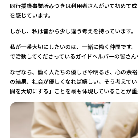
同行援護事業所みつきは利用者さんがいて初めて成
を感じています。
しかし、私は昔から少し違う考えを持っています。
私が一番大切にしたいのは、一緒に働く仲間です。
で活動してくださっているガイドヘルパーの皆さん
なぜなら、働く人たちの優しさや明るさ、心の余裕
の結果、社会が優しくなれば嬉しい。そう考えてい
間を大切にする」ことを最も体現していることが重