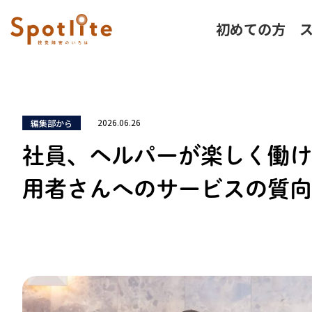
初めての方
2026.06.26
編集部から
社員、ヘルパーが楽しく働け
用者さんへのサービスの質向