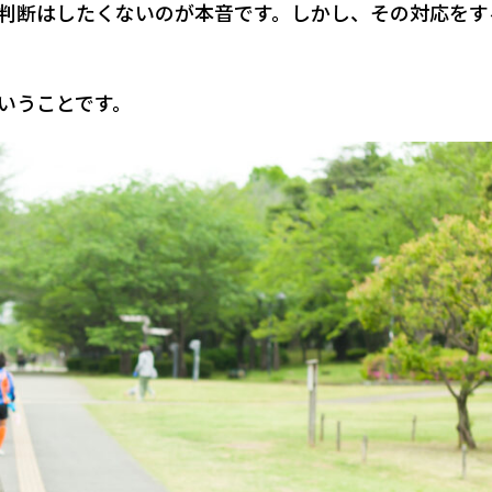
判断はしたくないのが本音です。しかし、その対応をす
いうことです。