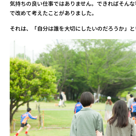
気持ちの良い仕事ではありません。できればそんな
で改めて考えたことがありました。
それは、「自分は誰を大切にしたいのだろうか」と