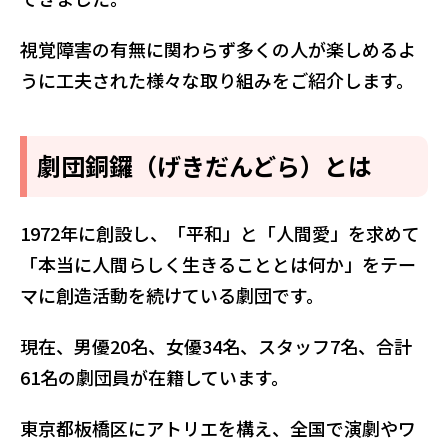
視覚障害の有無に関わらず多くの人が楽しめるよ
うに工夫された様々な取り組みをご紹介します。
劇団銅鑼（げきだんどら）とは
1972年に創設し、「平和」と「人間愛」を求めて
「本当に人間らしく生きることとは何か」をテー
マに創造活動を続けている劇団です。
現在、男優20名、女優34名、スタッフ7名、合計
61名の劇団員が在籍しています。
東京都板橋区にアトリエを構え、全国で演劇やワ