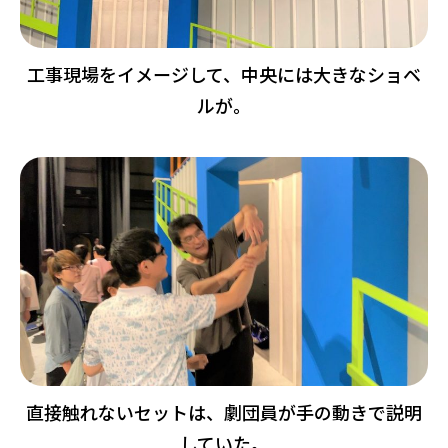
工事現場をイメージして、中央には大きなショベ
ルが。
直接触れないセットは、劇団員が手の動きで説明
していた。