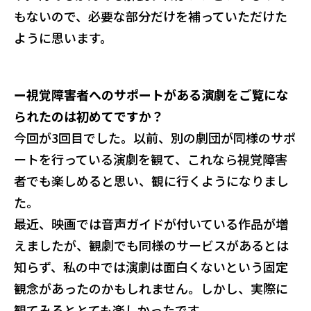
もないので、必要な部分だけを補っていただけた
ように思います。
ー視覚障害者へのサポートがある演劇をご覧にな
られたのは初めてですか？
今回が3回目でした。以前、別の劇団が同様のサポ
ートを行っている演劇を観て、これなら視覚障害
者でも楽しめると思い、観に行くようになりまし
た。
最近、映画では音声ガイドが付いている作品が増
えましたが、観劇でも同様のサービスがあるとは
知らず、私の中では演劇は面白くないという固定
観念があったのかもしれません。しかし、実際に
観てみるととても楽しかったです。