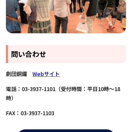
問い合わせ
劇団銅鑼
Webサイト
電話：03-3937-1101（受付時間：平日10時～18
時）
FAX：03-3937-1103