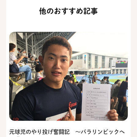
他のおすすめ記事
元球児のやり投げ奮闘記 ～パラリンピックへ