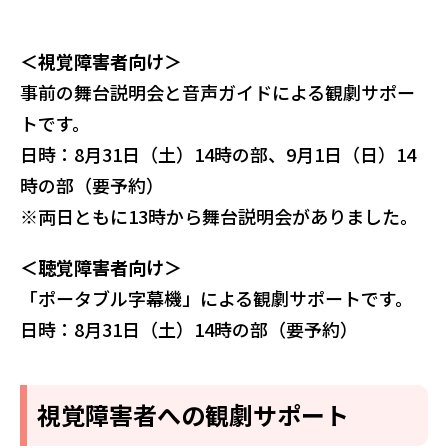
＜視覚障害者向け＞
事前の舞台説明会と音声ガイドによる観劇サポー
トです。
日時：8月31日（土）14時の部、9月1日（日）14
時の部（要予約）
※両日ともに13時から舞台説明会がありました。
＜聴覚障害者向け＞
「ポータブル字幕機」による観劇サポートです。
日時：8月31日（土）14時の部（要予約）
視覚障害者への観劇サポート