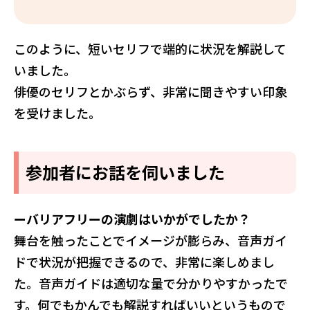
このように、短いセリフで端的に状況を解説して
いました。
俳優のセリフとかぶらず、非常に聞きやすい印象
を受けました。
参加者にお話を伺いました
ーバリアフリーの演劇はいかがでしたか？
舞台を触ったことでイメージが膨らみ、音声ガイ
ドで状況が把握できるので、非常に楽しめまし
た。音声ガイドは適切な量で分かりやすかったで
す。何でもかんでも解説すればいいというもので