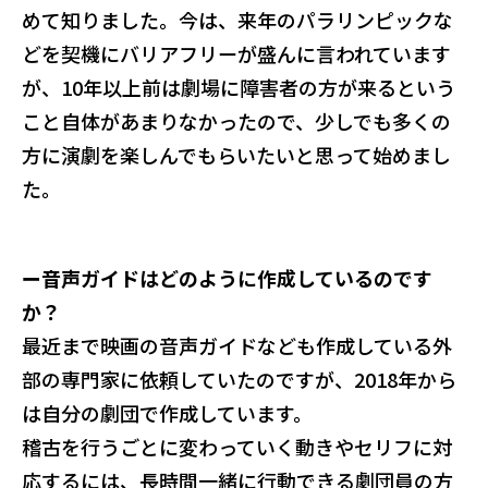
めて知りました。今は、来年のパラリンピックな
どを契機にバリアフリーが盛んに言われています
が、10年以上前は劇場に障害者の方が来るという
こと自体があまりなかったので、少しでも多くの
方に演劇を楽しんでもらいたいと思って始めまし
た。
ー音声ガイドはどのように作成しているのです
か？
最近まで映画の音声ガイドなども作成している外
部の専門家に依頼していたのですが、2018年から
は自分の劇団で作成しています。
稽古を行うごとに変わっていく動きやセリフに対
応するには、長時間一緒に行動できる劇団員の方