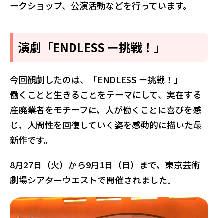
ークショップ、公演活動などを行っています。
演劇「ENDLESS ー挑戦！」
今回観劇したのは、「ENDLESS ー挑戦！」
働くことと生きることをテーマにして、実在する
産廃業者をモチーフに、人が働くことに喜びを感
じ、人間性を回復していく姿を感動的に描いた最
新作です。
8月27日（火）から9月1日（日）まで、東京芸術
劇場シアターウエストで開催されました。