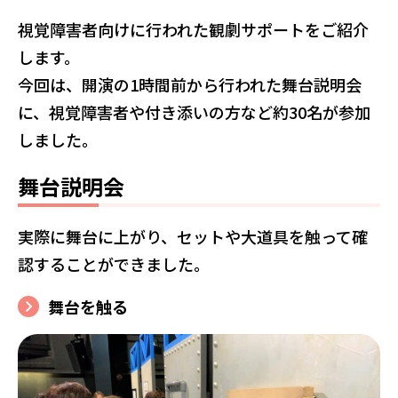
視覚障害者向けに行われた観劇サポートをご紹介
します。
今回は、開演の1時間前から行われた舞台説明会
に、視覚障害者や付き添いの方など約30名が参加
しました。
舞台説明会
実際に舞台に上がり、セットや大道具を触って確
認することができました。
舞台を触る