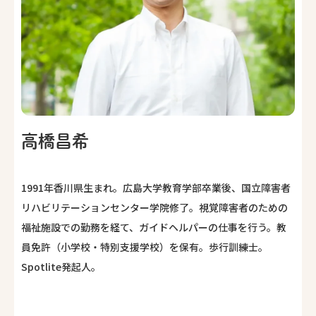
高橋昌希
1991年香川県生まれ。広島大学教育学部卒業後、国立障害者
リハビリテーションセンター学院修了。視覚障害者のための
福祉施設での勤務を経て、ガイドヘルパーの仕事を行う。教
員免許（小学校・特別支援学校）を保有。歩行訓練士。
Spotlite発起人。