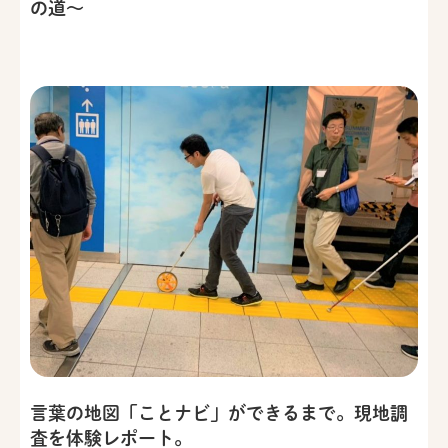
の道～
言葉の地図「ことナビ」ができるまで。現地調
査を体験レポート。