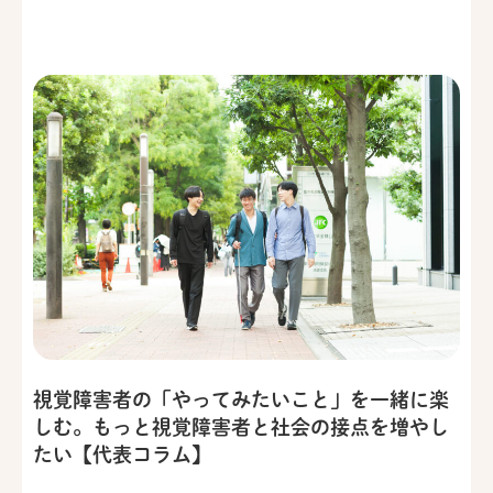
視覚障害者の「やってみたいこと」を一緒に楽
しむ。もっと視覚障害者と社会の接点を増やし
たい【代表コラム】