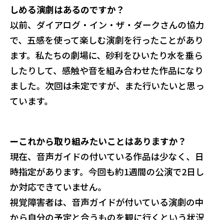
しめる演劇はあるのですか？
以前、ダイアログ・イン・ザ・ダークさんの協力
で、五感を使って楽しむ演劇を行ったことがあり
ます。私たちの劇場に、砂利をひいたり水を垂ら
したりして、感触や音を組み合わせた作品になり
ました。次回は未定ですが、また行いたいと思っ
ています。
ーこれから取り組みたいことはありますか？
現在、音声ガイドの付いている作品は少なく、日
時指定があります。今回も約1週間の公演で2日し
か対応できていません。
視覚障害者は、音声ガイドが付いている演劇の中
から自分の予定と合うものを観に行くという状況