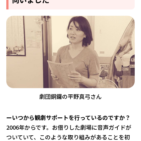
劇団銅鑼の平野真弓さん
ーいつから観劇サポートを行っているのですか？
2006年からです。お借りした劇場に音声ガイドが
ついていて、このような取り組みがあることを初