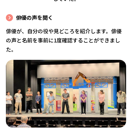
俳優の声を聞く
俳優が、自分の役や見どころを紹介します。俳優
の声と名前を事前に1度確認することができまし
た。