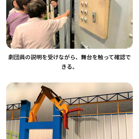
劇団員の説明を受けながら、舞台を触って確認で
きる。