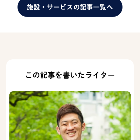
施設・サービスの記事一覧へ
この記事を書いたライター