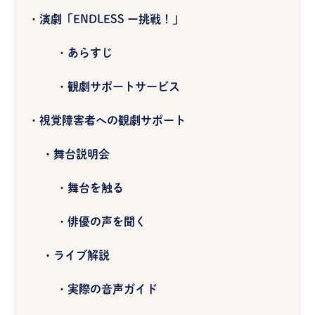
演劇「ENDLESS ー挑戦！」
あらすじ
観劇サポートサービス
視覚障害者への観劇サポート
舞台説明会
舞台を触る
俳優の声を聞く
ライブ解説
実際の音声ガイド