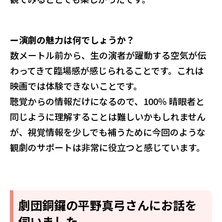
ー演劇の魅力は何でしょうか？
数メートル前から、生の演者が躍動する空気が伝
わってきて臨場感が感じられることです。これは
映画では体験できないことです。
聴覚からの情報だけになるので、100％ 晴眼者と
同じように理解することは難しいかもしれません
が、視覚情報を少しでも補うために今回のような
観劇のサポートは非常に役立つと感じています。
劇団銅鑼の平野真弓さんにお話を
伺いました