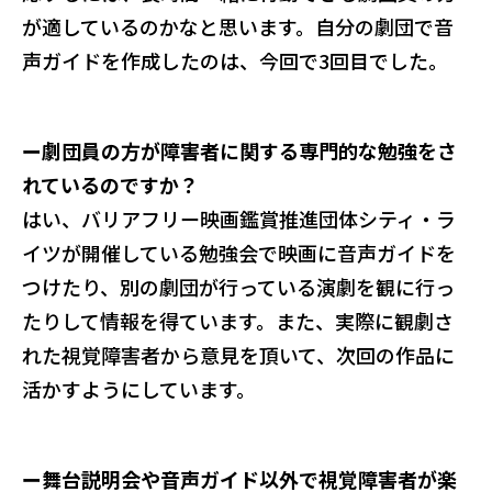
が適しているのかなと思います。自分の劇団で音
声ガイドを作成したのは、今回で3回目でした。
ー劇団員の方が障害者に関する専門的な勉強をさ
れているのですか？
はい、バリアフリー映画鑑賞推進団体シティ・ラ
イツが開催している勉強会で映画に音声ガイドを
つけたり、別の劇団が行っている演劇を観に行っ
たりして情報を得ています。また、実際に観劇さ
れた視覚障害者から意見を頂いて、次回の作品に
活かすようにしています。
ー舞台説明会や音声ガイド以外で視覚障害者が楽