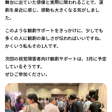
舞台に出ていた俳優と実際に関われることで、演
劇を身近に感じ、感動も大きくなる気がしまし
た。
このような観劇サポートをきっかけに、少しでも
多くの人に観劇の楽しさが伝わればいいですね。
かくいう私もその1人です。
次回の視覚障害者向け観劇サポートは、3月に予定
しているそうです。
ぜひご参加ください。