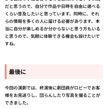
だと思うので、自分で作品や日時を自由に選べる
くらい普及したいと思っています。同時に、それ
らの情報を多くの人に届ける必要があります。本
当に自分が楽しめるか分からないと思う方もいる
と思うので、気軽に体験できる機会も設けたいで
すね。
最後に
今回の演劇では、終演後に劇団員がロビーでお客
様をお見送りし、団らんしたり写真を撮ることが
できました。