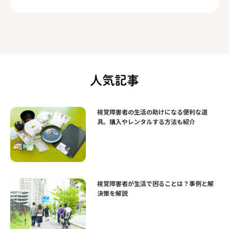
人気記事
視覚障害者の生活の助けになる便利な道
具。購入やレンタルする方法も紹介
視覚障害者が生活で困ることは？事例と解
決策を解説