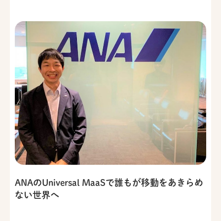
ANAのUniversal MaaSで誰もが移動をあきらめ
ない世界へ