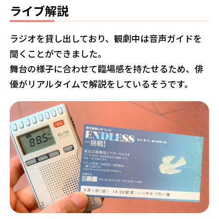
ライブ解説
ラジオを貸し出しており、観劇中は音声ガイドを
聞くことができました。
舞台の様子に合わせて臨場感を持たせるため、俳
優がリアルタイムで解説をしているそうです。