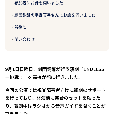
参加者にお話を伺いました
劇団銅鑼の平野真弓さんにお話を伺いました
最後に
問い合わせ
9月1日日曜日、劇団銅鑼が行う演劇「ENDLESS
ー挑戦！」を高橋が観に行きました。
今回の公演では視覚障害者向けに観劇のサポート
を行っており、開演前に舞台のセットを触った
り、観劇中はラジオから音声ガイドを聞くことが
できました。