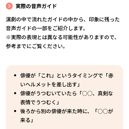
実際の音声ガイド
演劇の中で流れたガイドの中から、印象に残った
音声ガイドの一部をご紹介します。
※実際の表現とは異なる可能性がありますので、
参考までにご覧ください。
俳優が「これ」というタイミングで「赤
いヘルメットを差し出す」
俳優がうつむいていたら「○○、真剣な
表情でうつむく」
後ろから別の俳優が来た時に、「○○が
来る」