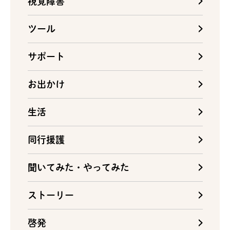
視覚障害
ツール
サポート
お出かけ
生活
同行援護
聞いてみた・やってみた
ストーリー
啓発