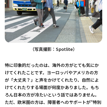
（写真撮影：Spotlite）
特に印象的だったのは、海外の方がとても気にか
けてくれたことです。ヨーロッパやアメリカの方
が「大丈夫？」と声をかけてくれたり、自然によ
けてくれたりする場面が何度かありました。もち
ろん日本の方が冷たいという話ではありません。
ただ、欧米圏の方は、障害者へのサポートが“特別