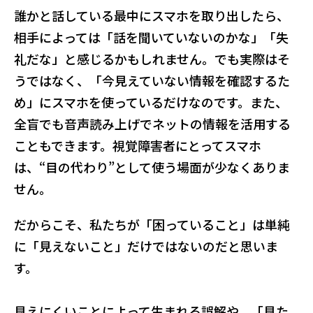
誰かと話している最中にスマホを取り出したら、
相手によっては「話を聞いていないのかな」「失
礼だな」と感じるかもしれません。でも実際はそ
うではなく、「今見えていない情報を確認するた
め」にスマホを使っているだけなのです。また、
全盲でも音声読み上げでネットの情報を活用する
こともできます。視覚障害者にとってスマホ
は、“目の代わり”として使う場面が少なくありま
せん。
だからこそ、私たちが「困っていること」は単純
に「見えないこと」だけではないのだと思いま
す。
見えにくいことによって生まれる誤解や、「見た