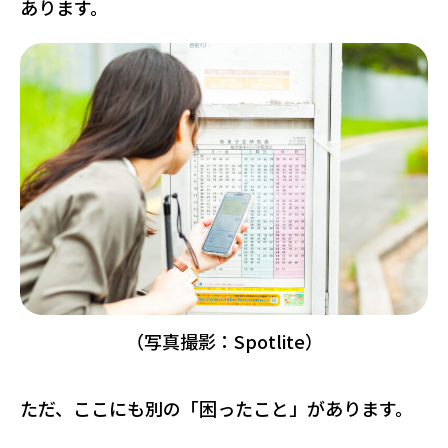
あります。
（写真撮影：Spotlite）
ただ、ここにも別の「困ったこと」があります。