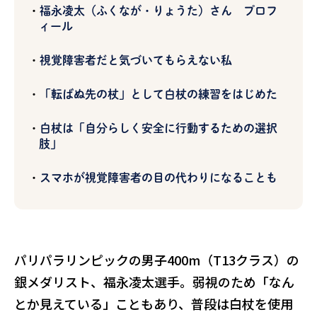
福永凌太（ふくなが・りょうた）さん プロフ
ィール
視覚障害者だと気づいてもらえない私
「転ばぬ先の杖」として白杖の練習をはじめた
白杖は「自分らしく安全に行動するための選択
肢」
スマホが視覚障害者の目の代わりになることも
パリパラリンピックの男子400m（T13クラス）の
銀メダリスト、福永凌太選手。弱視のため「なん
とか見えている」こともあり、普段は白杖を使用