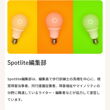
Spotlite編集部
Spotlite編集部は、編集長で歩行訓練士の高橋を中心に、視
覚障害当事者、同行援護従業者、障害福祉やマイノリティの
分野に精通しているライター・編集者などが協力して運営し
ています。