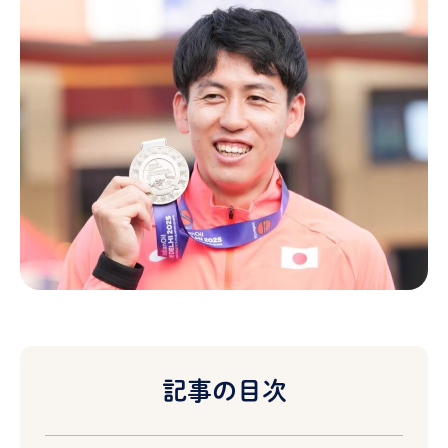
記事の目次