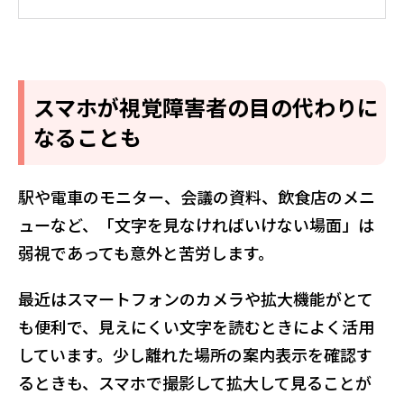
スマホが視覚障害者の目の代わりに
なることも
駅や電車のモニター、会議の資料、飲食店のメニ
ューなど、「文字を見なければいけない場面」は
弱視であっても意外と苦労します。
最近はスマートフォンのカメラや拡大機能がとて
も便利で、見えにくい文字を読むときによく活用
しています。少し離れた場所の案内表示を確認す
るときも、スマホで撮影して拡大して見ることが