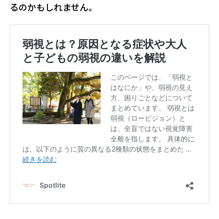
るのかもしれません。