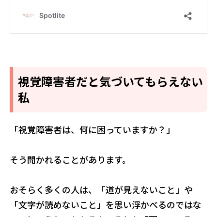
視覚障害者だと気づいてもらえない
私
「視覚障害者は、何に困っていますか？」
そう聞かれることがあります。
おそらく多くの人は、「道が見えないこと」や
「文字が読めないこと」を思い浮かべるのではな