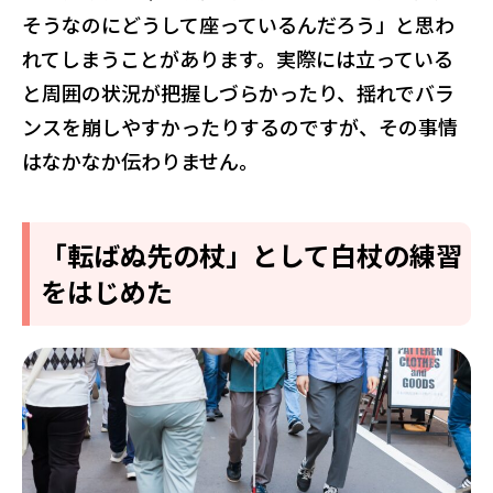
そうなのにどうして座っているんだろう」と思わ
れてしまうことがあります。実際には立っている
と周囲の状況が把握しづらかったり、揺れでバラ
ンスを崩しやすかったりするのですが、その事情
はなかなか伝わりません。
「転ばぬ先の杖」として白杖の練習
をはじめた