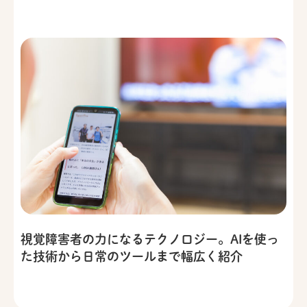
視覚障害者の力になるテクノロジー。AIを使っ
た技術から日常のツールまで幅広く紹介