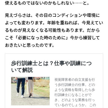
使えるものではないのかもしれない……と。
見えづらさは、その日のコンディションや環境に
よっても変わります。年齢を重ねれば、今見えてい
るものが見えなくなる可能性もあります。だから
こそ「必要になった時のために」今から練習して
おきたいと思ったのです。