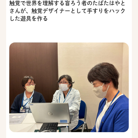
触覚で世界を理解する盲ろう者のたばたはやと
さんが、触覚デザイナーとして手すりをハック
した遊具を作る