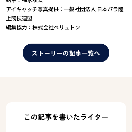
アイキャッチ写真提供：一般社団法人 日本パラ陸
上競技連盟
編集協力：株式会社ペリュトン
ストーリーの記事一覧へ
この記事を書いたライター