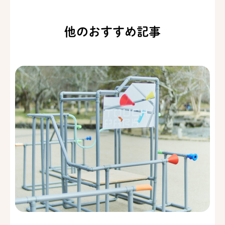
他のおすすめ記事