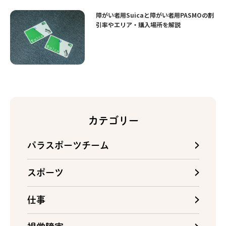
障がい者用Suicaと障がい者用PASMOの割
引率やエリア・購入場所を解説
カテゴリー
パラスポーツチーム
スポーツ
仕事