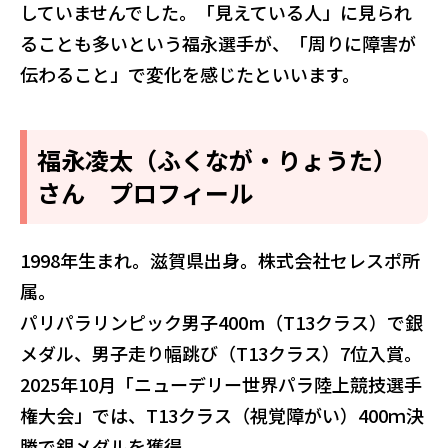
していませんでした。「見えている人」に見られ
ることも多いという福永選手が、「周りに障害が
伝わること」で変化を感じたといいます。
福永凌太（ふくなが・りょうた）
さん プロフィール
1998年生まれ。滋賀県出身。株式会社セレスポ所
属。
パリパラリンピック男子400m（T13クラス）で銀
メダル、男子走り幅跳び（T13クラス）7位入賞。
2025年10月「ニューデリー世界パラ陸上競技選手
権大会」では、T13クラス（視覚障がい）400ｍ決
勝で銀メダルを獲得。