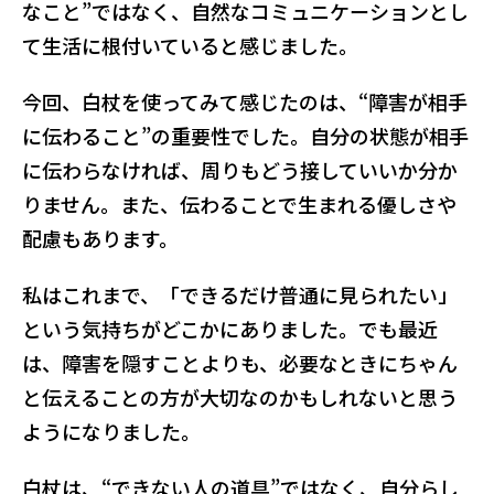
なこと”ではなく、自然なコミュニケーションとし
て生活に根付いていると感じました。
今回、白杖を使ってみて感じたのは、“障害が相手
に伝わること”の重要性でした。自分の状態が相手
に伝わらなければ、周りもどう接していいか分か
りません。また、伝わることで生まれる優しさや
配慮もあります。
私はこれまで、「できるだけ普通に見られたい」
という気持ちがどこかにありました。でも最近
は、障害を隠すことよりも、必要なときにちゃん
と伝えることの方が大切なのかもしれないと思う
ようになりました。
白杖は、“できない人の道具”ではなく、自分らし