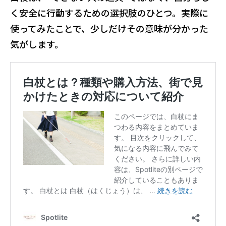
く安全に行動するための選択肢のひとつ。実際に
使ってみたことで、少しだけその意味が分かった
気がします。