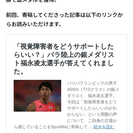
前回、寄稿してくださった記事は以下のリンクか
らお読みいただけます。