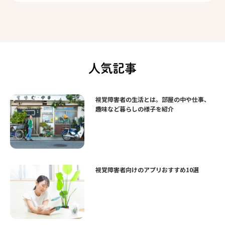
人気記事
視覚障害者の生活とは。部屋の中や仕事、
趣味など暮らしの様子を紹介
視覚障害者向けのアプリおすすめ10選