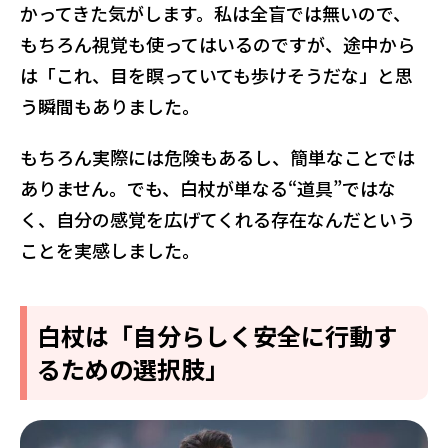
かってきた気がします。私は全盲では無いので、
もちろん視覚も使ってはいるのですが、途中から
は「これ、目を瞑っていても歩けそうだな」と思
う瞬間もありました。
もちろん実際には危険もあるし、簡単なことでは
ありません。でも、白杖が単なる“道具”ではな
く、自分の感覚を広げてくれる存在なんだという
ことを実感しました。
白杖は「自分らしく安全に行動す
るための選択肢」