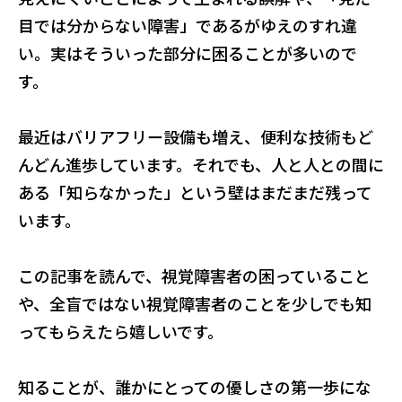
目では分からない障害」であるがゆえのすれ違
い。実はそういった部分に困ることが多いので
す。
最近はバリアフリー設備も増え、便利な技術もど
んどん進歩しています。それでも、人と人との間に
ある「知らなかった」という壁はまだまだ残って
います。
この記事を読んで、視覚障害者の困っていること
や、全盲ではない視覚障害者のことを少しでも知
ってもらえたら嬉しいです。
知ることが、誰かにとっての優しさの第一歩にな