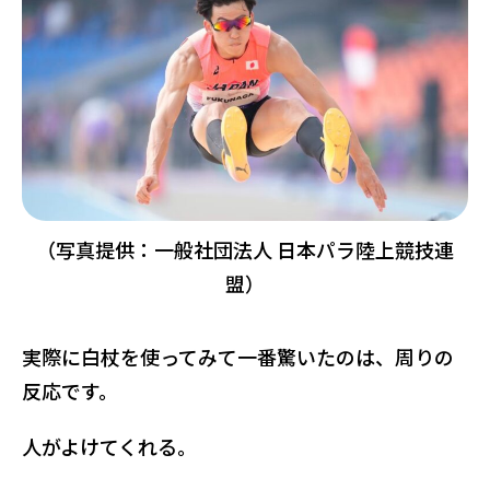
（写真提供：一般社団法人 日本パラ陸上競技連
盟）
実際に白杖を使ってみて一番驚いたのは、周りの
反応です。
人がよけてくれる。