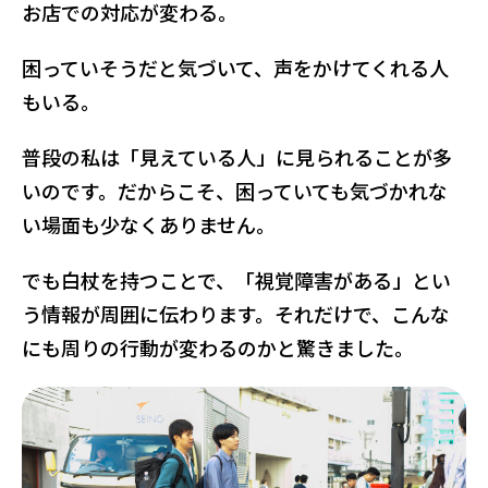
お店での対応が変わる。
困っていそうだと気づいて、声をかけてくれる人
もいる。
普段の私は「見えている人」に見られることが多
いのです。だからこそ、困っていても気づかれな
い場面も少なくありません。
でも白杖を持つことで、「視覚障害がある」とい
う情報が周囲に伝わります。それだけで、こんな
にも周りの行動が変わるのかと驚きました。