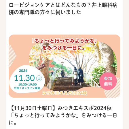
ロービジョンケアとはどんなもの？井上眼科病
院の専門職の方々に伺いました
【11月30日土曜日】みつきエキスポ2024秋
「ちょっと行ってみようかな」をみつける一日
に。