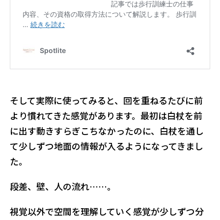
そして実際に使ってみると、回を重ねるたびに前
より慣れてきた感覚があります。最初は白杖を前
に出す動きすらぎこちなかったのに、白杖を通し
て少しずつ地面の情報が入るようになってきまし
た。
段差、壁、人の流れ……。
視覚以外で空間を理解していく感覚が少しずつ分