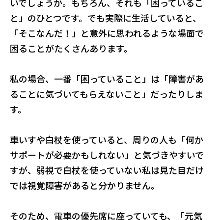
いでしょうか。もちろん、それも「困っているこ
と」のひとつです。でも実際に生活していると、
「そこなんだ！」と意外に思われるような場面で
困ることがたくさんあります。
私の場合、一番「困っていること」は「障害があ
ることに気づいてもらえないこと」だったりしま
す。
車いすや白杖を使っていると、周りの人も「何か
サポートが必要かもしれない」と気づきやすいで
すが、弱視で白杖を使っていない私は見た目だけ
では視覚障害があると分かりません。
そのため、電車の優先席に座っていても、「元気