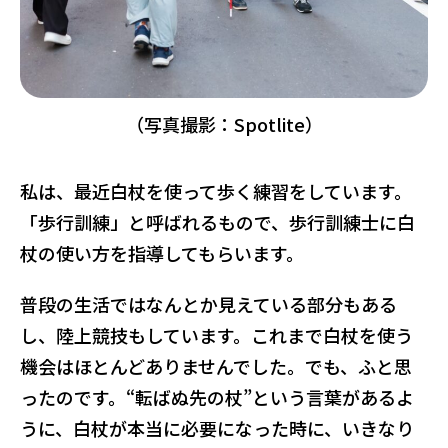
（写真撮影：Spotlite）
私は、最近白杖を使って歩く練習をしています。
「歩行訓練」と呼ばれるもので、歩行訓練士に白
杖の使い方を指導してもらいます。
普段の生活ではなんとか見えている部分もある
し、陸上競技もしています。これまで白杖を使う
機会はほとんどありませんでした。でも、ふと思
ったのです。“転ばぬ先の杖”という言葉があるよ
うに、白杖が本当に必要になった時に、いきなり