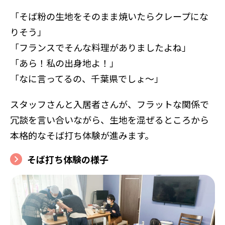
「そば粉の生地をそのまま焼いたらクレープにな
りそう」
「フランスでそんな料理がありましたよね」
「あら！私の出身地よ！」
「なに言ってるの、千葉県でしょ～」
スタッフさんと入居者さんが、フラットな関係で
冗談を言い合いながら、生地を混ぜるところから
本格的なそば打ち体験が進みます。
そば打ち体験の様子