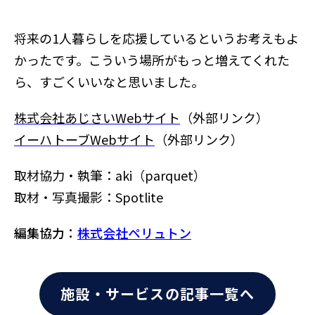
将来の1人暮らしを応援しているというお考えもよ
かったです。こういう場所がもっと増えてくれた
ら、すごくいいなと思いました。
株式会社あじさいWebサイト
（外部リンク）
イーハトーブWebサイト
（外部リンク）
取材協力・執筆：aki（parquet）
取材・写真撮影：Spotlite
編集協力：
株式会社ペリュトン
施設・サービスの記事一覧へ