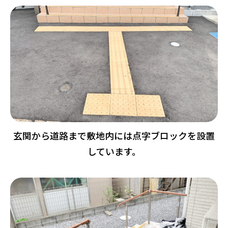
玄関から道路まで敷地内には点字ブロックを設置
しています。