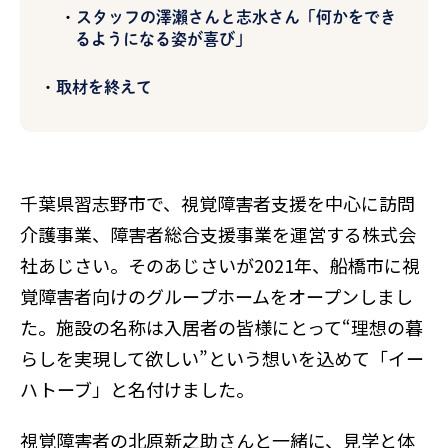
スタッフの澤瀨さんと志水さん「何かをでき
るようになる姿が喜び」
取材を終えて
千葉県習志野市で、視覚障害者支援を中心に訪問
介護事業、障害者総合支援事業を運営する株式会
社あじさい。そのあじさいが2021年、船橋市に視
覚障害者向けのグループホームをオープンしまし
た。施設の名称は入居者の皆様にとって“理想の暮
らしを実現して欲しい”という想いを込めて「イー
ハトーブ」と名付けました。
視覚障害者の北原新之助さんと一緒に、見学と体