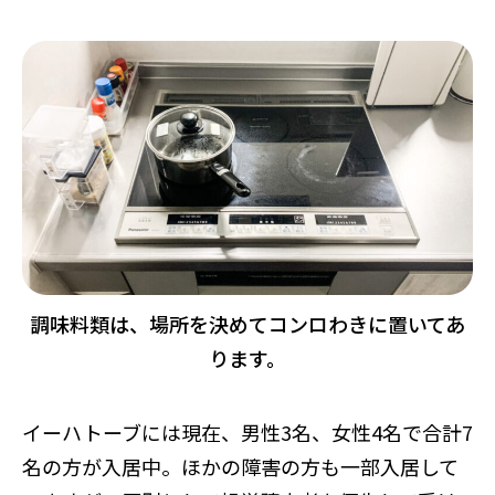
調味料類は、場所を決めてコンロわきに置いてあ
ります。
イーハトーブには現在、男性3名、女性4名で合計7
名の方が入居中。ほかの障害の方も一部入居して