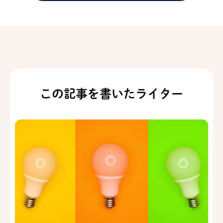
この記事を書いたライター