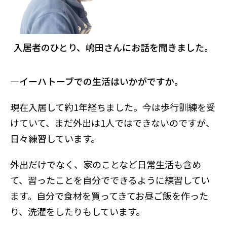
入居者のひとり、嶋田さんにお話を聞きました。
―イーハトーブでの生活はいかがですか。
現在入居して約1年経ちました。今は歩行訓練を受
けていて、まだ外出は1人ではできないのですが、
日々練習しています。
外出だけでなく、家のことなど日常生活も含め
て、習ったことを自分でできるように練習してい
ます。自分で食材を買ってきてお昼ご飯を作った
り、洗濯をしたりもしています。