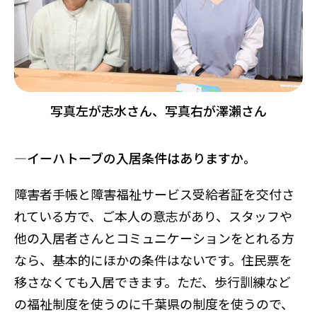
写真左が志水さん、写真右が澤瀨さん
―イーハトーブの入居条件はありますか。
障害者手帳と障害福祉サービス受給者証を交付さ
れている方で、ご本人の意志があり、スタッフや
他の入居者さんとコミュニケーションをとれる方
なら、基本的にほかの条件はないです。住民票を
移さなくても入居できます。ただ、歩行訓練など
の福祉制度を使うのに千葉県の制度を使うので、