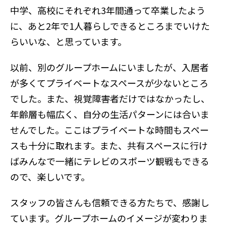
中学、高校にそれぞれ3年間通って卒業したよう
に、あと2年で1人暮らしできるところまでいけた
らいいな、と思っています。
以前、別のグループホームにいましたが、入居者
が多くてプライベートなスペースが少ないところ
でした。また、視覚障害者だけではなかったし、
年齢層も幅広く、自分の生活パターンには合いま
せんでした。ここはプライベートな時間もスペー
スも十分に取れます。また、共有スペースに行け
ばみんなで一緒にテレビのスポーツ観戦もできる
ので、楽しいです。
スタッフの皆さんも信頼できる方たちで、感謝し
ています。グループホームのイメージが変わりま