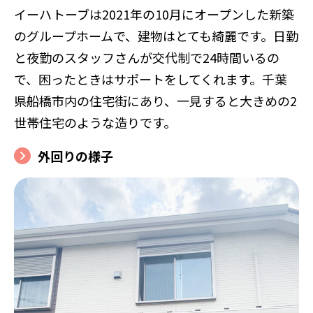
イーハトーブは2021年の10月にオープンした新築
のグループホームで、建物はとても綺麗です。日勤
と夜勤のスタッフさんが交代制で24時間いるの
で、困ったときはサポートをしてくれます。千葉
県船橋市内の住宅街にあり、一見すると大きめの2
世帯住宅のような造りです。
外回りの様子