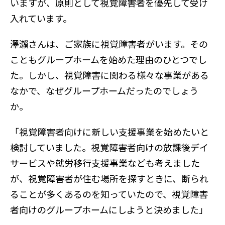
いますが、原則として視覚障害者を優先して受け
入れています。
澤瀨さんは、ご家族に視覚障害者がいます。その
こともグループホームを始めた理由のひとつでし
た。しかし、視覚障害に関わる様々な事業がある
なかで、なぜグループホームだったのでしょう
か。
「視覚障害者向けに新しい支援事業を始めたいと
検討していました。視覚障害者向けの放課後デイ
サービスや就労移行支援事業なども考えました
が、視覚障害者が住む場所を探すときに、断られ
ることが多くあるのを知っていたので、視覚障害
者向けのグループホームにしようと決めました」