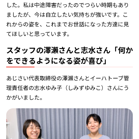
した。私は中途障害だったのでつらい時期もあり
ましたが、今は自立したい気持ちが強いです。こ
れからの姿を、これまでお世話になった方達に見
てほしいと思っています。
スタッフの澤瀨さんと志水さん「何か
をできるようになる姿が喜び」
あじさい代表取締役の澤瀨さんとイーハトーブ管
理責任者の志水ゆみ子（しみずゆみこ）さんにう
かがいました。