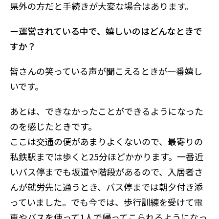
県外の方だと手続きが大変な場合はあります。
ー運営されている中で、嬉しいのはどんなときで
すか？
皆さんの笑っている声が聞こえるときが一番嬉し
いです。
あとは、できなかったことができるようになった
のを感じたときです。
ここは交通の便があまりよくないので、最寄りの
私鉄駅までは歩くと25分ほどかかります。一番近
いバス停までも坂道や階段があるので、入居者さ
んが就労先に通うとき、バス停までは朝夕付き添
っていました。でも今では、歩行訓練を受けて電
車やバスを使って1人で帰ってこられるようになっ