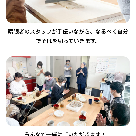
晴眼者のスタッフが手伝いながら、なるべく自分
でそばを切っていきます。
みんなで一緒に「いただきます！」