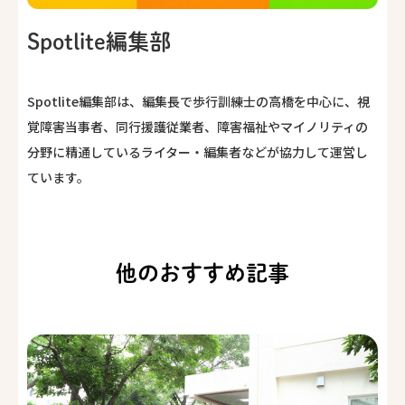
Spotlite編集部
Spotlite編集部は、編集長で歩行訓練士の高橋を中心に、視
覚障害当事者、同行援護従業者、障害福祉やマイノリティの
分野に精通しているライター・編集者などが協力して運営し
ています。
他のおすすめ記事