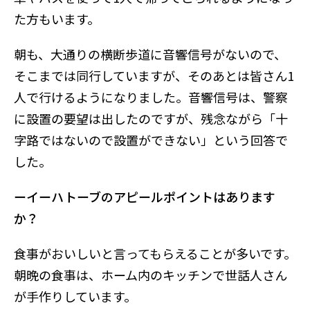
た方もいます。
朝も、大通りの横断歩道に音響信号がないので、
そこまでは同行していますが、そのあとは皆さん1
人で行けるようになりました。
音響信号は、警察
に設置の要望は出したのですが、残念ながら「十
字路ではないので設置ができない」という回答で
した。
ーイーハトーブのアピールポイントはあります
か？
食事がおいしいと言ってもらえることが多いです。
朝晩の食事は、ホーム内のキッチンで世話人さん
が手作りしています。