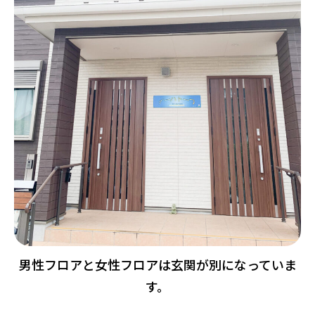
男性フロアと女性フロアは玄関が別になっていま
す。