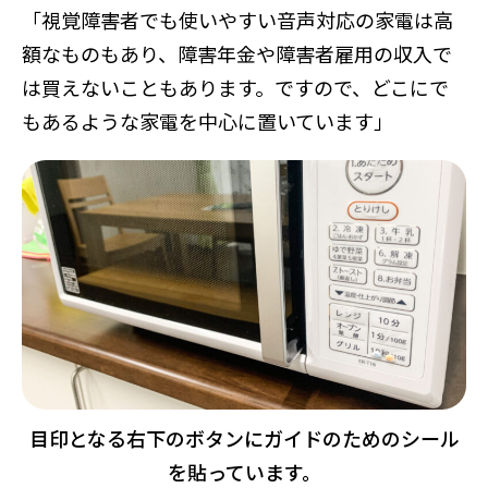
「視覚障害者でも使いやすい音声対応の家電は高
額なものもあり、障害年金や障害者雇用の収入で
は買えないこともあります。ですので、どこにで
もあるような家電を中心に置いています」
目印となる右下のボタンにガイドのためのシール
を貼っています。