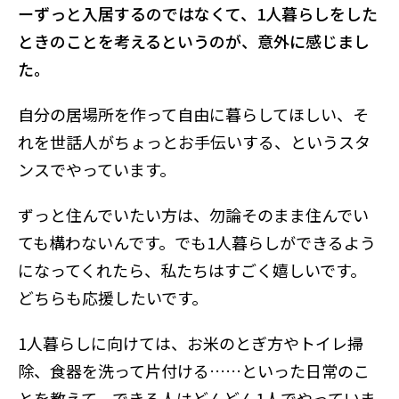
ーずっと入居するのではなくて、1人暮らしをした
ときのことを考えるというのが、意外に感じまし
た。
自分の居場所を作って自由に暮らしてほしい、そ
れを世話人がちょっとお手伝いする、というスタ
ンスでやっています。
ずっと住んでいたい方は、勿論そのまま住んでい
ても構わないんです。でも1人暮らしができるよう
になってくれたら、私たちはすごく嬉しいです。
どちらも応援したいです。
1人暮らしに向けては、お米のとぎ方やトイレ掃
除、食器を洗って片付ける……といった日常のこ
とを教えて、できる人はどんどん1人でやっていま