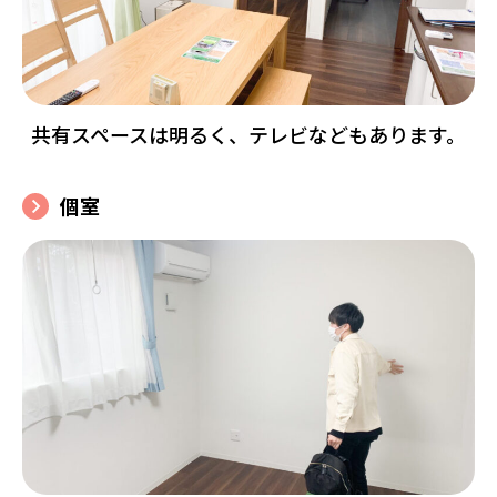
共有スペースは明るく、テレビなどもあります。
個室