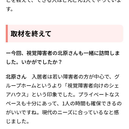
す。
取材を終えて
ー今回、視覚障害者の北原さんも一緒に訪問しま
した。いかがでしたか？
北原さん
入居者は若い障害者の方が中心で、グ
ループホームというより「視覚障害者向けのシェ
アハウス」という印象でした。プライベートなス
ペースも十分にあって、1人の時間も確保できるの
がいいですね。現代のニーズに合っているなと感
じました。