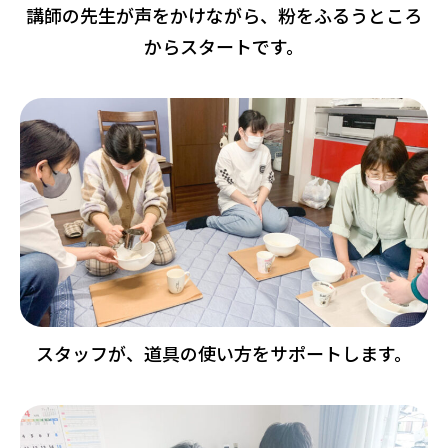
講師の先生が声をかけながら、粉をふるうところ
からスタートです。
スタッフが、道具の使い方をサポートします。