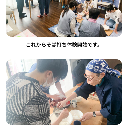
これからそば打ち体験開始です。