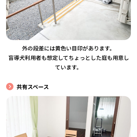
外の段差には黄色い目印があります。
盲導犬利用者も想定してちょっとした庭も用意し
ています。
共有スペース