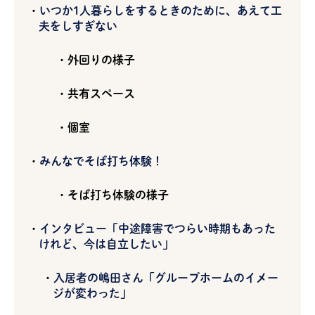
いつか1人暮らしをするときのために、あえて工
夫をしすぎない
外回りの様子
共有スペース
個室
みんなでそば打ち体験！
そば打ち体験の様子
インタビュー「中途障害でつらい時期もあった
けれど、今は自立したい」
入居者の嶋田さん「グループホームのイメー
ジが変わった」