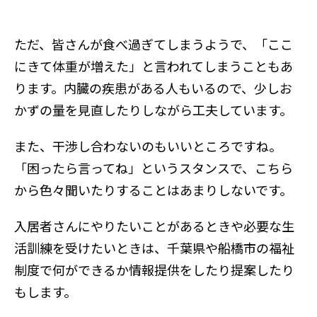
ただ、皆さんが食べ過ぎてしまうようで、「ここ
にきて体重が増えた」と言われてしまうこともあ
ります。内臓の疾患がある人もいるので、少しお
かずの量を見直したりしながら工夫しています。
また、干渉し合わないのもいいところですね。
「困ったら言ってね」というスタンスで、こちら
から色々聞いたりすることはあまりしないです。
入居者さんにやりたいことがあるときや必要な生
活訓練を受けたいときは、千葉県や船橋市の福祉
制度で何ができるか情報提供をしたり提案したり
もします。