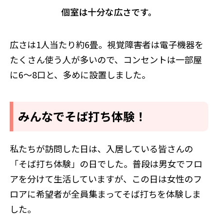
個室は十分な広さです。
広さは1人当たり約6畳。視覚障害者は電子機器を
たくさん使う人が多いので、コンセントは一部屋
に6〜8口と、多めに設置しました。
みんなでそば打ち体験！
私たちが訪問した日は、入居している皆さんの
「そば打ち体験」の日でした。普段は男女でフロ
アを分けて生活していますが、この日は女性のフ
ロアに希望者が全員集まってそば打ちを体験しま
した。