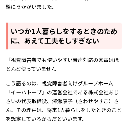
験にうかがいました。
いつか1人暮らしをするときのため
に、あえて工夫をしすぎない
「
視覚障害者でも使いやすい音声対応の
家電はほ
とんど使っていません」
こう語るのは、視覚障害者向けグループホーム
「イーハトーブ」の運営会社である株式会社あじ
さいの代表取締役、澤瀨康子（さわせやすこ）さ
ん。
その理由は、将来1人暮らしをしたときのこと
を想定しているからだといいます。