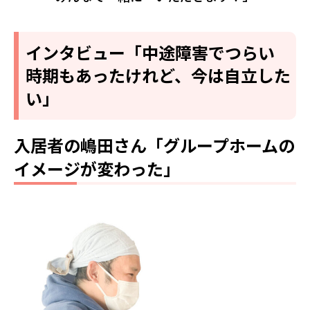
インタビュー「中途障害でつらい
時期もあったけれど、今は自立した
い」
入居者の嶋田さん「グループホームの
イメージが変わった」