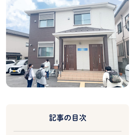
記事の目次