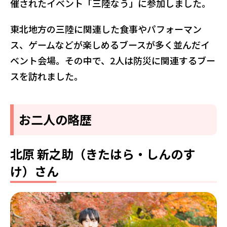
催されたイベント「三陸なう」に参加しました。
東北地方の三陸に関連した食事やパフォーマン
ス、ゲームなどが楽しめるブースが多く並んだイ
ベント会場。その中で、2人は防災に関連するブー
スを訪れました。
お二人の略歴
北原 新之助（きたはら・しんのす
け）さん