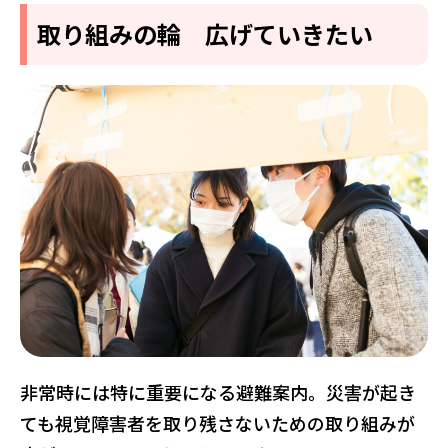
取り組みの輪 広げていきたい
非常時には特に重要になる避難案内。災害が起き
ても視覚障害者を取り残さないための取り組みが