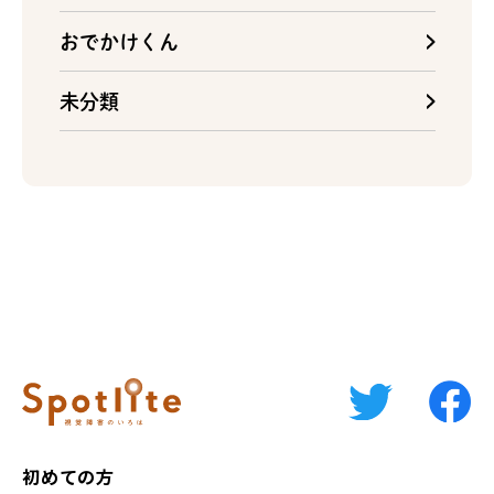
おでかけくん
未分類
初めての方