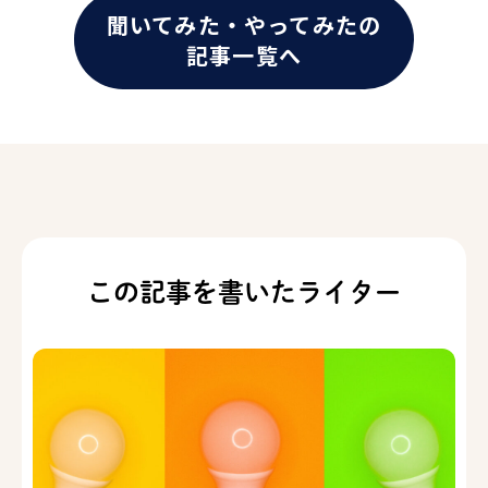
聞いてみた・やってみたの
記事一覧へ
この記事を書いたライター