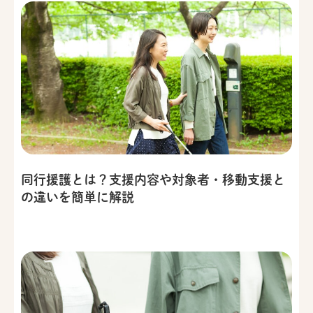
同行援護とは？支援内容や対象者・移動支援と
の違いを簡単に解説