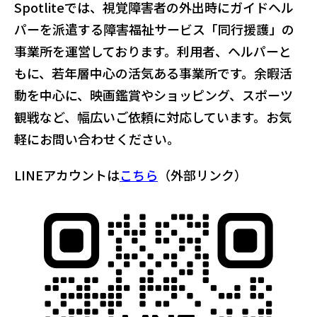
Spotliteでは、視覚障害者の外出時にガイドヘル
パーを派遣する障害福祉サービス「同行援護」の
事業所を運営しております。利用者、ヘルパーと
もに、若年層中心の活気ある事業所です。余暇活
動を中心に、映画鑑賞やショッピング、スポーツ
観戦など、幅広いご依頼に対応しています。お気
軽にお問い合わせください。
LINEアカウントは
こちら
（外部リンク）