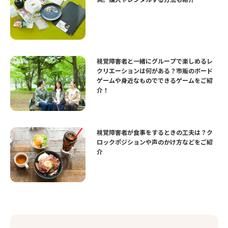
視覚障害者と一緒にグループで楽しめるレ
クリエーションは何がある？市販のボード
ゲームや身近なものでできるゲームをご紹
介！
視覚障害者が食事をするときの工夫は？ク
ロックポジションや声のかけ方などをご紹
介