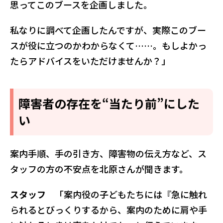
思ってこのブースを企画しました。
私なりに調べて企画したんですが、実際このブー
スが役に立つのかわからなくて……。もしよかっ
たらアドバイスをいただけませんか？」
障害者の存在を“当たり前”にした
い
案内手順、手の引き方、障害物の伝え方など、ス
タッフの方の不安点を北原さんが聞きます。
スタッフ
「案内役の子どもたちには『急に触れ
られるとびっくりするから、案内のために肩や手