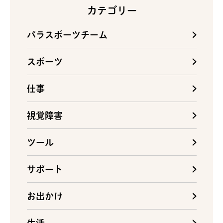
カテゴリー
パラスポーツチーム
スポーツ
仕事
視覚障害
ツール
サポート
お出かけ
生活