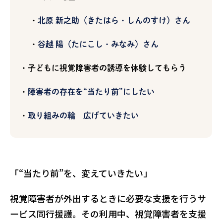
北原 新之助（きたはら・しんのすけ）さん
谷越 陽（たにこし・みなみ）さん
子どもに視覚障害者の誘導を体験してもらう
障害者の存在を“当たり前”にしたい
取り組みの輪 広げていきたい
「“当たり前”を、変えていきたい」
視覚障害者が外出するときに必要な支援を行うサ
ービス同行援護。その利用中、視覚障害者を支援