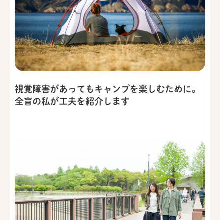
視覚障害があってもキャンプを楽しむために。
全盲の私が工夫を紹介します