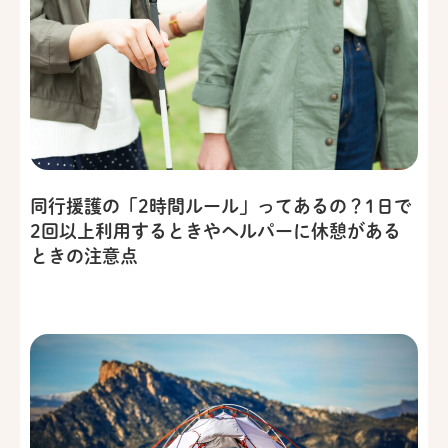
同行援護の「2時間ルール」ってあるの？1日で
2回以上利用するときやヘルパーに休憩がある
ときの注意点