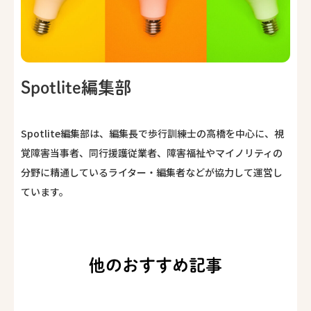
Spotlite編集部
Spotlite編集部は、編集長で歩行訓練士の高橋を中心に、視
覚障害当事者、同行援護従業者、障害福祉やマイノリティの
分野に精通しているライター・編集者などが協力して運営し
ています。
他のおすすめ記事