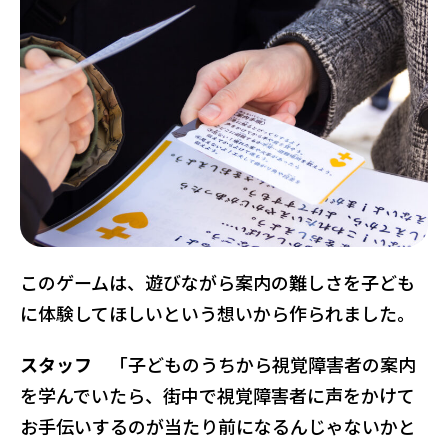
このゲームは、遊びながら案内の難しさを子ども
に体験してほしいという想いから作られました。
スタッフ
「子どものうちから視覚障害者の案内
を学んでいたら、街中で視覚障害者に声をかけて
お手伝いするのが当たり前になるんじゃないかと