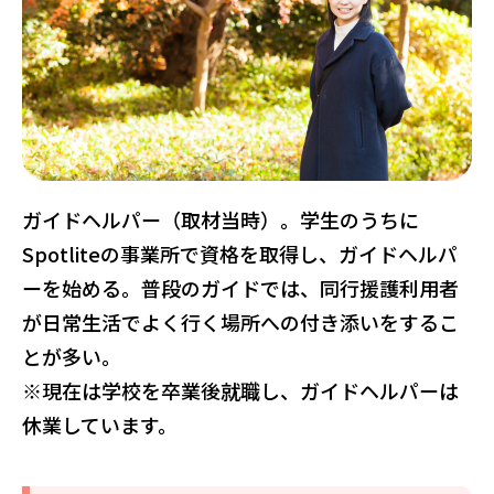
ガイドヘルパー（取材当時）。学生のうちに
Spotliteの事業所で資格を取得し、ガイドヘルパ
ーを始める。普段のガイドでは、同行援護利用者
が日常生活でよく行く場所への付き添いをするこ
とが多い。
※現在は学校を卒業後就職し、ガイドヘルパーは
休業しています。