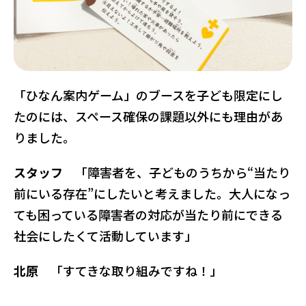
「ひなん案内ゲーム」のブースを子ども限定にし
たのには、スペース確保の課題以外にも理由があ
りました。
スタッフ
「障害者を、子どものうちから“当たり
前にいる存在”にしたいと考えました。大人になっ
ても困っている障害者の対応が当たり前にできる
社会にしたくて活動しています」
北原
「すてきな取り組みですね！」