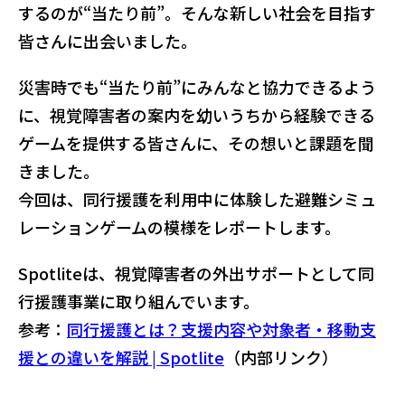
するのが“当たり前”。そんな新しい社会を目指す
皆さんに出会いました。
災害時でも“当たり前”にみんなと協力できるよう
に、視覚障害者の案内を幼いうちから経験できる
ゲームを提供する皆さんに、その想いと課題を聞
きました。
今回は、同行援護を利用中に体験した避難シミュ
レーションゲームの模様をレポートします。
Spotliteは、視覚障害者の外出サポートとして同
行援護事業に取り組んでいます。
参考：
同行援護とは？支援内容や対象者・移動支
援との違いを解説 | Spotlite
（内部リンク）