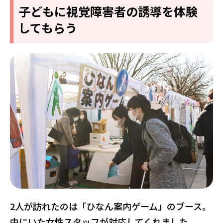
子どもに視覚障害者の誘導を体験
してもらう
2人が訪れたのは「ひなん案内ゲーム」のブース。
中にいた女性スタッフが対応してくれました。