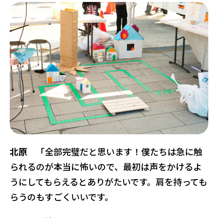
北原
「全部完璧だと思います！僕たちは急に触
られるのが本当に怖いので、最初は声をかけるよ
うにしてもらえるとありがたいです。肩を持っても
らうのもすごくいいです。