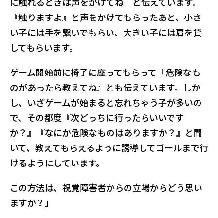
に触れるときは声をかけてね』と伝えています。
『触りますよ』と声をかけてもらったあと、小さ
い子には手を繋いでもらい、大きい子には肩を貸
してもらいます。
ゲーム開始前に椅子に座ってもらって『危険なも
のがあったら教えてね』とも伝えています。しか
し、いざゲームが始まると忘れちゃう子が多いの
で、その都度『次どっちに行ったらいいです
か？』『なにか危険なものはありますか？』と聞
いて、教えてもらえるように誘導してゴールまで行
けるようにしています。
この方法は、視覚障害者からの立場からどう思い
ますか？」