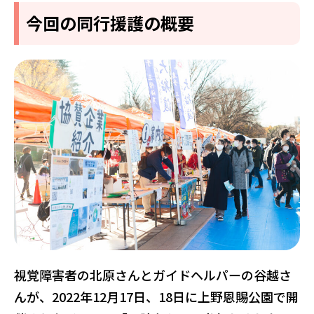
今回の同行援護の概要
視覚障害者の北原さんとガイドヘルパーの谷越さ
んが、2022年12月17日、18日に上野恩賜公園で開