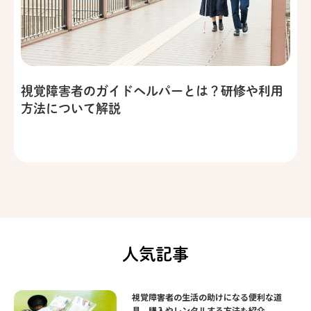
視覚障害者のガイドヘルパーとは？研修や利用
方法について解説
人気記事
視覚障害者の生活の助けになる便利な道
具。購入やレンタルする方法も紹介