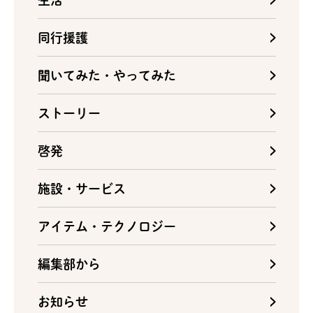
同行援護
聞いてみた・やってみた
ストーリー
啓発
施設・サービス
アイテム・テクノロジー
編集部から
お知らせ