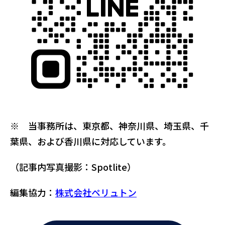
※ 当事務所は、東京都、神奈川県、埼玉県、千
葉県、および香川県に対応しています。
（記事内写真撮影：Spotlite）
編集協力：
株式会社ペリュトン