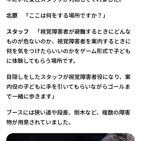
北原
「ここは何をする場所ですか？」
スタッフ
「視覚障害者が避難するときにどんな
ものが危ないのか、視覚障害者を案内するときに
何を気をつけたらいいのかをゲーム形式で子ども
に体験してもらう場所です。
目隠しをしたスタッフが視覚障害者役になり、案
内役の子どもに手を引いてもらいながらゴールま
で一緒に歩きます」
ブースには狭い道や段差、倒木など、複数の障害
物が用意されていました。